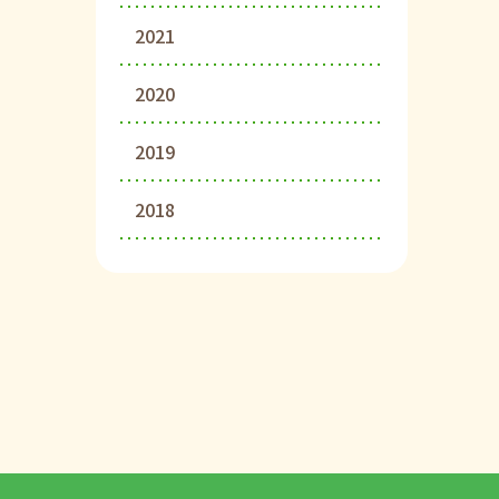
2021
2020
2019
2018