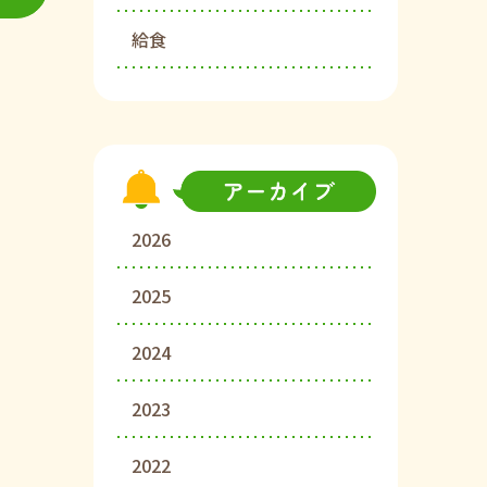
給食
2026
2025
2024
2023
2022