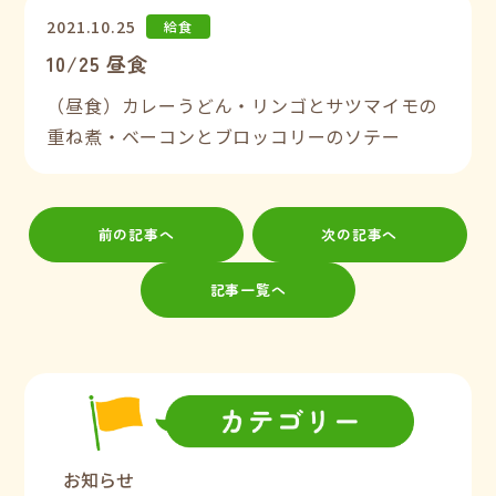
2021.10.25
給食
10/25 昼食
（昼食）カレーうどん・リンゴとサツマイモの
重ね煮・ベーコンとブロッコリーのソテー
前の記事へ
次の記事へ
記事一覧へ
お知らせ