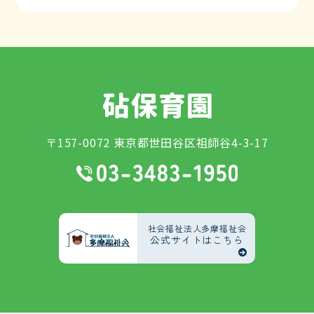
〒157-0072 東京都世田谷区祖師谷4-3-17
社会福祉法人多摩福祉会
公式サイトはこちら