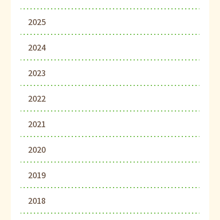
2025
2024
2023
2022
2021
2020
2019
2018