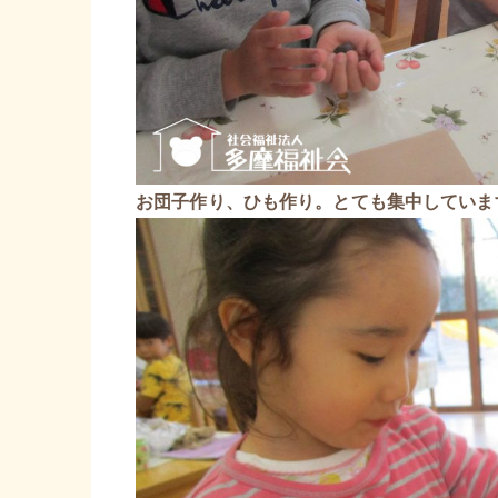
お団子作り、ひも作り。とても集中していま