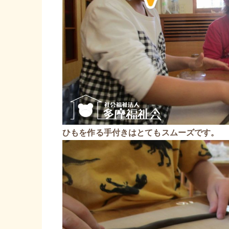
ひもを作る手付きはとてもスムーズです。