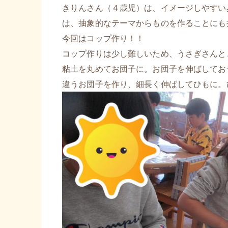
きりんさん（４歳児）は、イメージしやすい
は、抽象的なテーマからものを作ることにも
今回はコップ作り！！
コップ作りは少し難しいため、うさぎさんと
粘土を丸めてお団子に。お団子を伸ばしてお
違うお団子を作り、細長く伸ばしてひもに
。