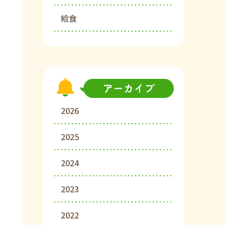
給食
2026
2025
2024
2023
2022