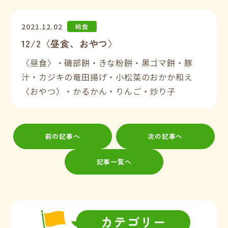
2021.12.02
給食
12/2〈昼食、おやつ〉
〈昼食〉・磯部餅・きな粉餅・黒ゴマ餅・豚
汁・カジキの竜田揚げ・小松菜のおかか和え
〈おやつ〉・かるかん・りんご・炒り子
前の記事へ
次の記事へ
記事一覧へ