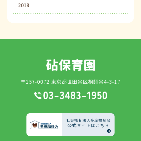
2018
〒157-0072 東京都世田谷区祖師谷4-3-17
社会福祉法人多摩福祉会
公式サイトはこちら