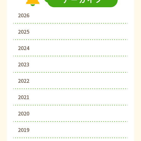
2026
2025
2024
2023
2022
2021
2020
2019