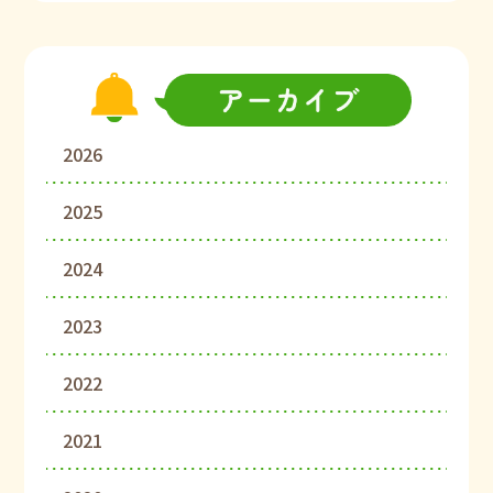
2026
2025
2024
2023
2022
2021