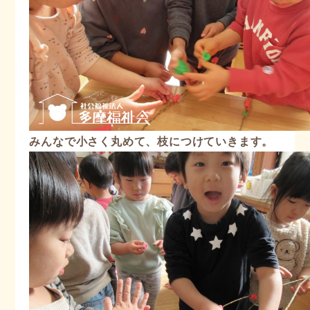
みんなで小さく丸めて、枝につけていきます。