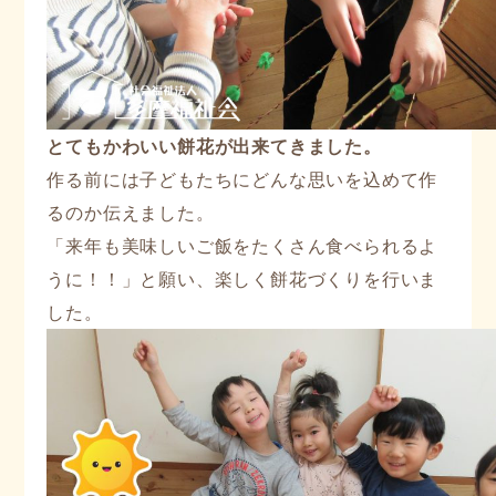
とてもかわいい餅花が出来てきました。
作る前には子どもたちにどんな思いを込めて作
るのか伝えました。
「来年も美味しいご飯をたくさん食べられるよ
うに！！」と願い
、楽しく餅花づくりを行いま
した。