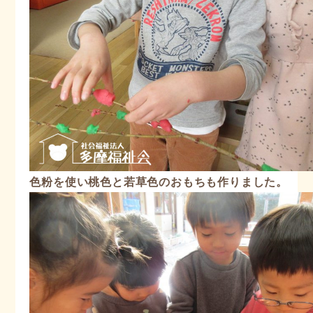
色粉を使い桃色と若草色のおもちも作りました。