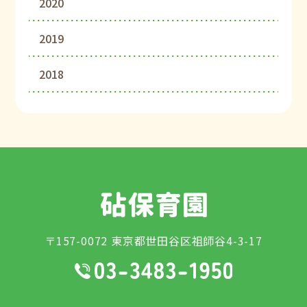
2020
2019
2018
〒157-0072 東京都世田谷区祖師谷4-3-17