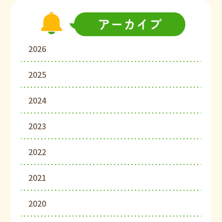
2026
2025
2024
2023
2022
2021
2020