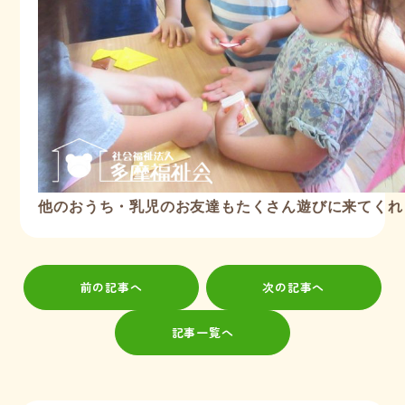
他のおうち・乳児のお友達もたくさん遊びに来てくれ
前の記事へ
次の記事へ
記事一覧へ