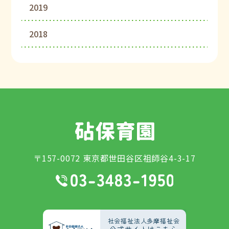
2019
2018
〒157-0072 東京都世田谷区祖師谷4-3-17
社会福祉法人多摩福祉会
公式サイトはこちら