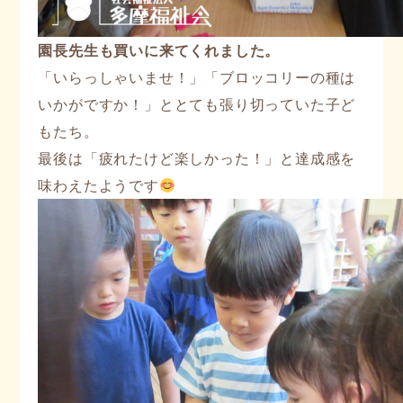
園長先生も買いに来てくれました。
「いらっしゃいませ！」「ブロッコリーの種は
いかがですか！」ととても張り切っていた子ど
もたち。
最後は「疲れたけど楽しかった！」と達成感を
味わえたようです