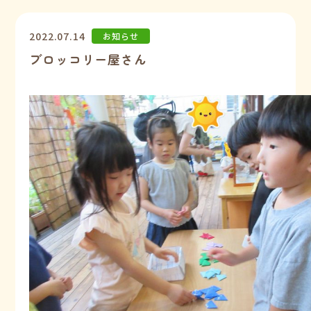
2022.07.14
お知らせ
ブロッコリー屋さん