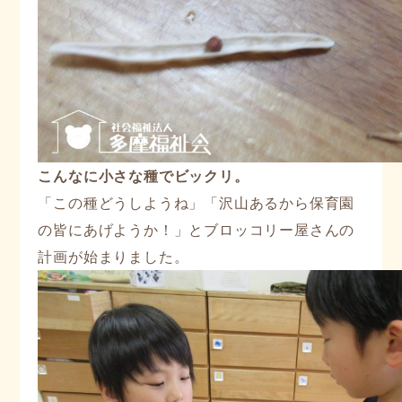
こんなに小さな種でビックリ。
「この種どうしようね」「沢山あるから保育園
の皆にあげようか！」とブロッコリー屋さんの
計画が始まりました。