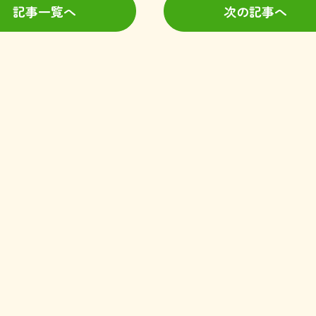
記事一覧へ
次の記事へ