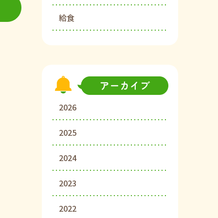
給食
2026
2025
2024
2023
2022