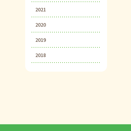
2021
2020
2019
2018