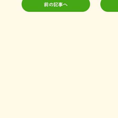
前の記事へ