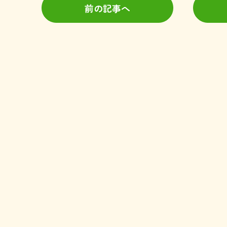
前の記事へ