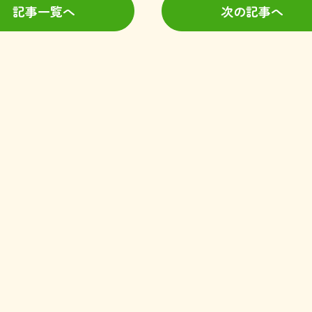
記事一覧へ
次の記事へ