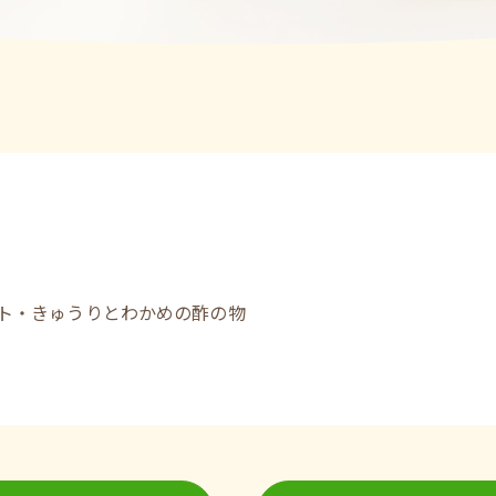
マト・きゅうりとわかめの酢の物