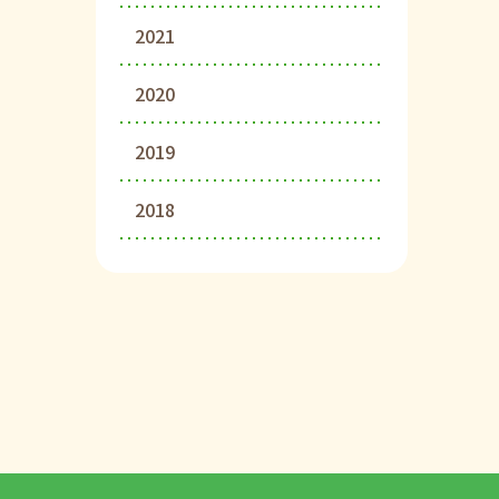
2021
2020
2019
2018