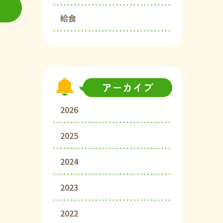
給食
2026
2025
2024
2023
2022