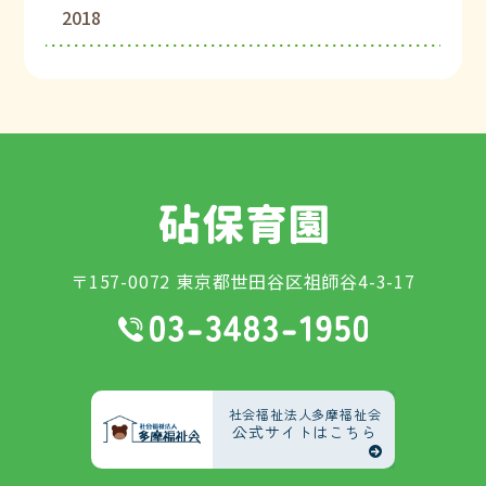
2018
〒157-0072 東京都世田谷区祖師谷4-3-17
社会福祉法人多摩福祉会
公式サイトはこちら