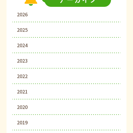
2026
2025
2024
2023
2022
2021
2020
2019