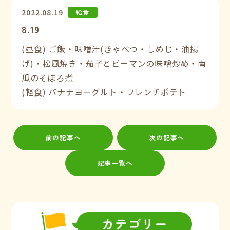
2022.08.19
給食
8.19
(昼食) ご飯・味噌汁(きゃべつ・しめじ・油揚
げ)・松風焼き・茄子とピーマンの味噌炒め・南
瓜のそぼろ煮
(軽食) バナナヨーグルト・フレンチポテト
前の記事へ
次の記事へ
記事一覧へ