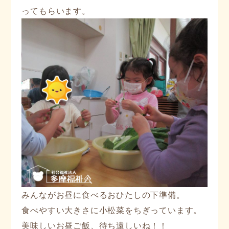
ってもらいます。
みんながお昼に食べるおひたしの下準備。
食べやすい大きさに小松菜をちぎっています。
美味しいお昼ご飯、待ち遠しいね！！