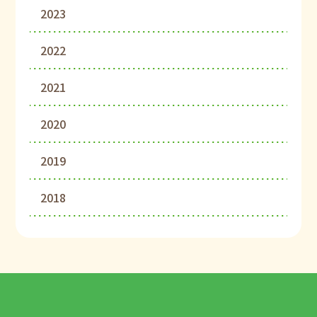
2023
2022
2021
2020
2019
2018