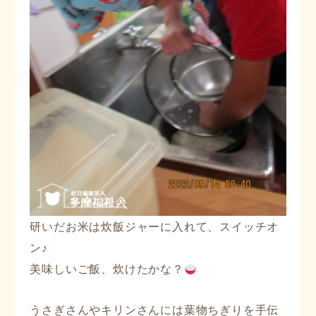
研いだお米は炊飯ジャーに入れて、スイッチオ
ン♪
美味しいご飯、炊けたかな？
うさぎさんやキリンさんには葉物ちぎりを手伝