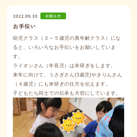
2022.09.30
お知らせ
お手伝い
幼児クラス（３～５歳児の異年齢クラス）にな
ると、いろいろなお手伝いをお願いしていま
す。
ライオンさん（年長児）は米研ぎをします。
来年に向けて、うさぎさん(3歳児
)やきりんさん
（４歳児）
にも米研ぎの仕方を伝えます。
子どもたち同士での伝承も大切にしています。