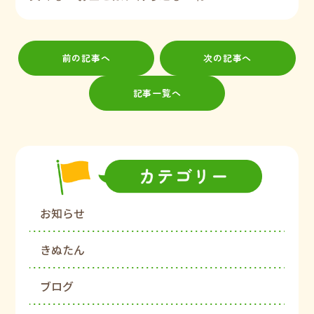
前の記事へ
次の記事へ
記事一覧へ
お知らせ
きぬたん
ブログ