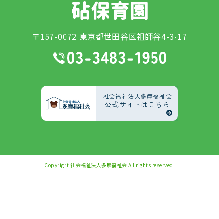
〒157-0072 東京都世田谷区祖師谷4-3-17
社会福祉法人多摩福祉会
公式サイトはこちら
Copyright
社会福祉法人多摩福祉会
All rights reserved.