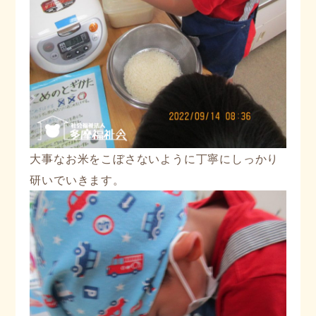
大事なお米をこぼさないように丁寧にしっかり
研いでいきます。