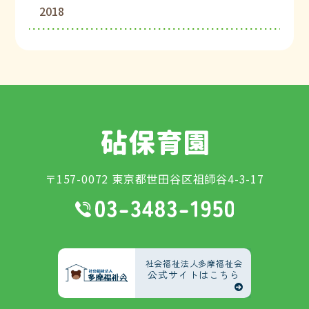
2018
〒157-0072 東京都世田谷区祖師谷4-3-17
社会福祉法人多摩福祉会
公式サイトはこちら