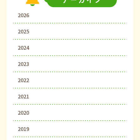
2026
2025
2024
2023
2022
2021
2020
2019