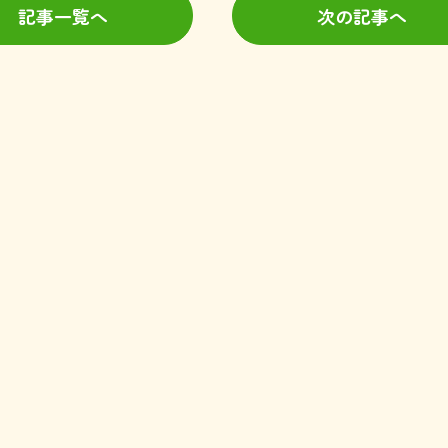
記事一覧へ
次の記事へ