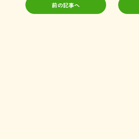
前の記事へ