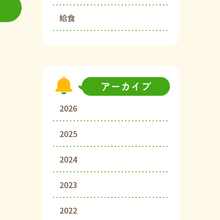
給食
2026
2025
2024
2023
2022