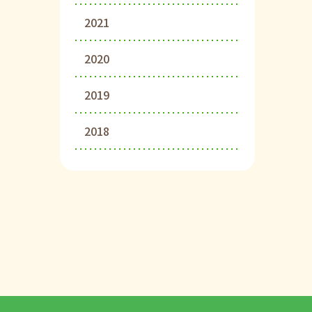
2021
2020
2019
2018