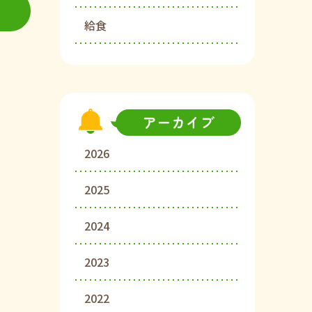
給食
2026
2025
2024
2023
2022