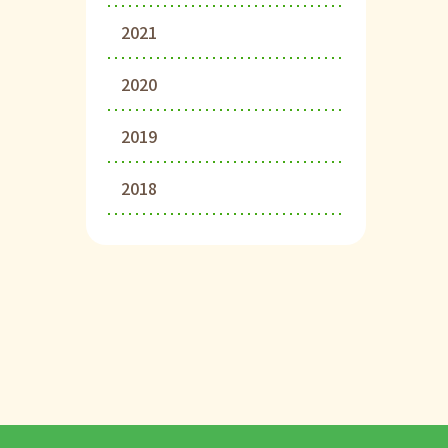
2021
2020
2019
2018