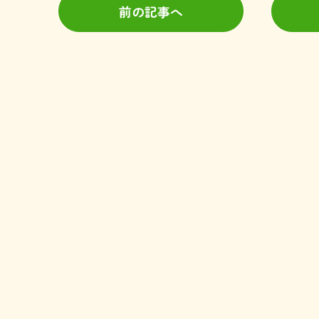
前の記事へ