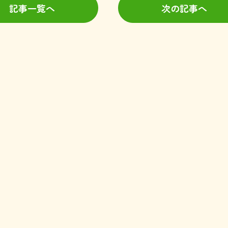
記事一覧へ
次の記事へ