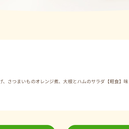
げ、さつまいものオレンジ煮、大根とハムのサラダ【軽食】味