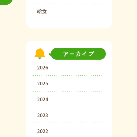
給食
2026
2025
2024
2023
2022