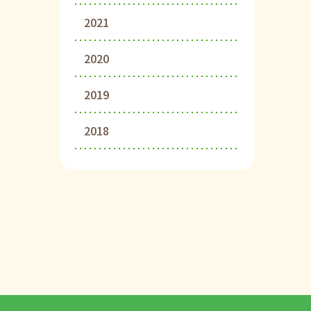
2021
2020
2019
2018