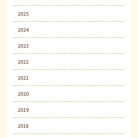
2025
2024
2023
2022
2021
2020
2019
2018