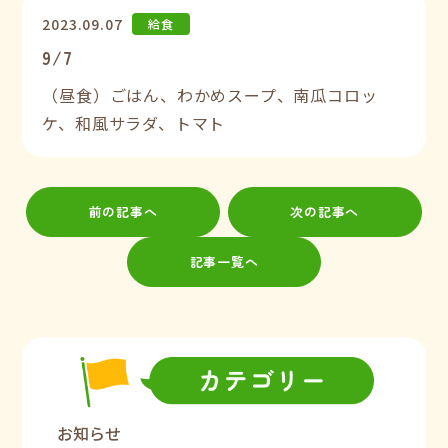
2023.09.07
給食
9/7
（昼食）ごはん、わかめスープ、南瓜コロッ
ケ、和風サラダ、トマト
前の記事へ
次の記事へ
記事一覧へ
お知らせ