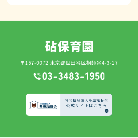
〒157-0072 東京都世田谷区祖師谷4-3-17
社会福祉法人多摩福祉会
公式サイトはこちら