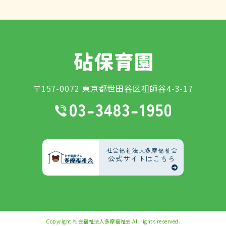
〒157-0072 東京都世田谷区祖師谷4-3-17
社会福祉法人多摩福祉会
公式サイトはこちら
Copyright
社会福祉法人多摩福祉会
All rights reserved.