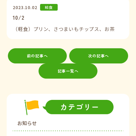
2023.10.02
給食
10/2
（軽食）プリン、さつまいもチップス、お茶
前の記事へ
次の記事へ
記事一覧へ
お知らせ