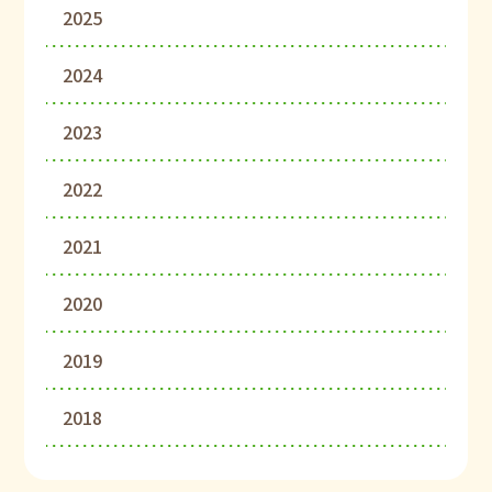
2025
2024
2023
2022
2021
2020
2019
2018