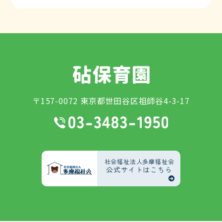
〒157-0072 東京都世田谷区祖師谷4-3-17
社会福祉法人多摩福祉会
公式サイトはこちら