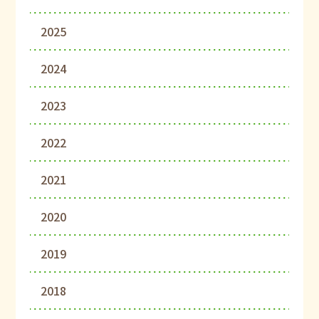
2025
2024
2023
2022
2021
2020
2019
2018