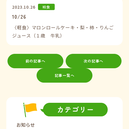
2023.10.26
給食
10/26
〈軽食〉マロンロールケーキ・梨・柿・りんご
ジュース（１歳 牛乳）
前の記事へ
次の記事へ
記事一覧へ
お知らせ