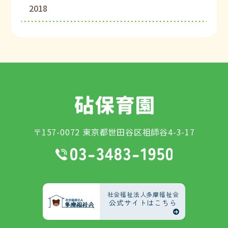
2018
〒157-0072 東京都世田谷区祖師谷4-3-17
社会福祉法人多摩福祉会
公式サイトはこちら