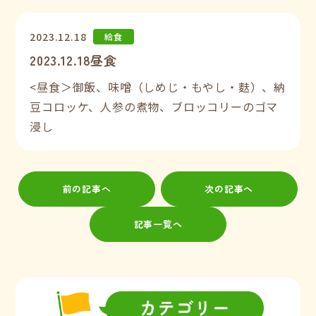
2023.12.18
給食
2023.12.18昼食
<昼食＞御飯、味噌（しめじ・もやし・麩）、納
豆コロッケ、人参の煮物、ブロッコリーのゴマ
浸し
前の記事へ
次の記事へ
記事一覧へ