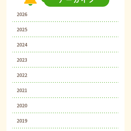
2026
2025
2024
2023
2022
2021
2020
2019