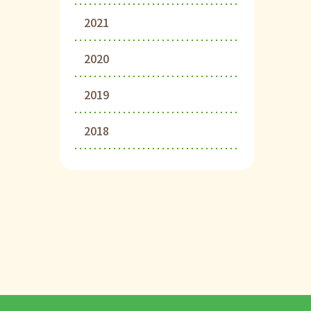
2021
2020
2019
2018