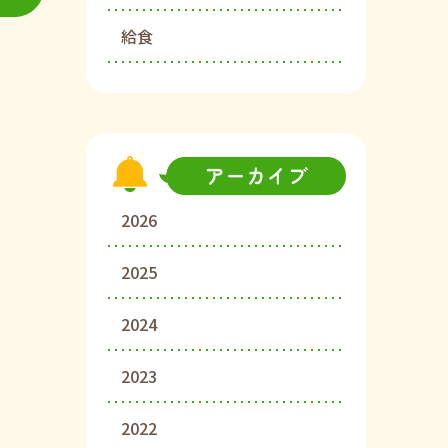
給食
2026
2025
2024
2023
2022