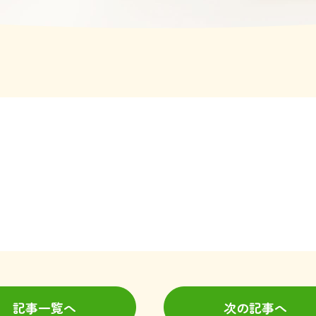
記事一覧へ
次の記事へ