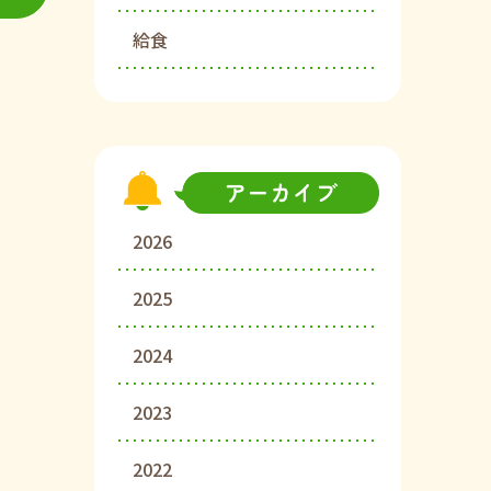
給食
2026
2025
2024
2023
2022