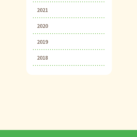
2021
2020
2019
2018