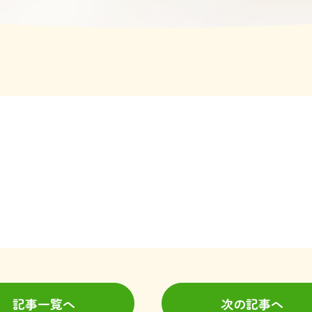
記事一覧へ
次の記事へ