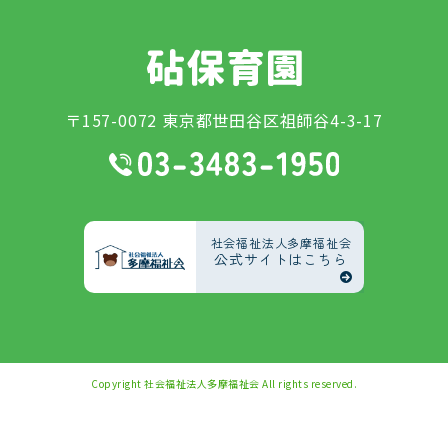
〒157-0072 東京都世田谷区祖師谷4-3-17
社会福祉法人多摩福祉会
公式サイトはこちら
Copyright
社会福祉法人多摩福祉会
All rights reserved.