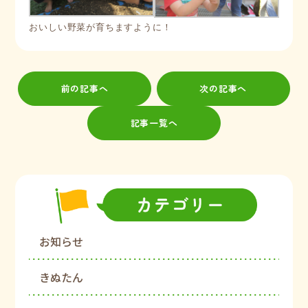
おいしい野菜が育ちますように！
前の記事へ
次の記事へ
記事一覧へ
お知らせ
きぬたん