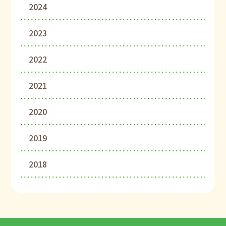
2024
2023
2022
2021
2020
2019
2018