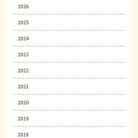
2026
2025
2024
2023
2022
2021
2020
2019
2018