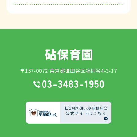
〒157-0072 東京都世田谷区祖師谷4-3-17
社会福祉法人多摩福祉会
公式サイトはこちら