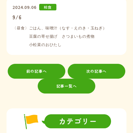
2024.09.06
給食
9/6
〈昼食〉ごはん、味噌汁（なす・えのき・玉ねぎ）

　　　　豆腐の寄せ揚げ　さつまいもの煮物

　　　　小松菜のおひたし
前の記事へ
次の記事へ
記事一覧へ