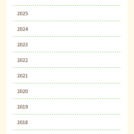
2025
2024
2023
2022
2021
2020
2019
2018