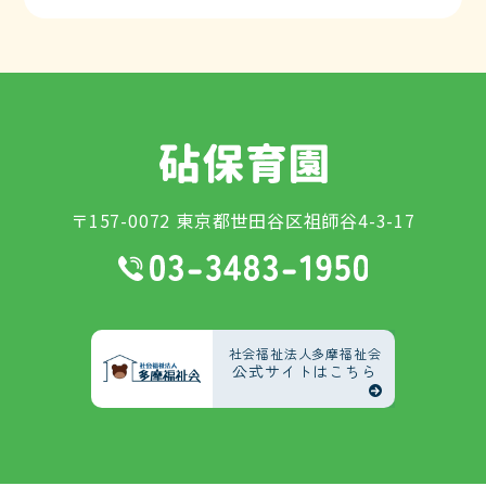
〒157-0072 東京都世田谷区祖師谷4-3-17
社会福祉法人多摩福祉会
公式サイトはこちら