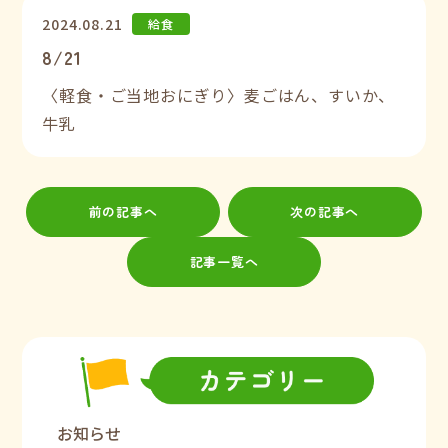
2024.08.21
給食
8/21
〈軽食・ご当地おにぎり〉麦ごはん、すいか、
牛乳
前の記事へ
次の記事へ
記事一覧へ
お知らせ