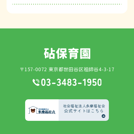
〒157-0072 東京都世田谷区祖師谷4-3-17
社会福祉法人多摩福祉会
公式サイトはこちら