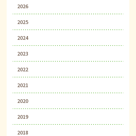
2026
2025
2024
2023
2022
2021
2020
2019
2018