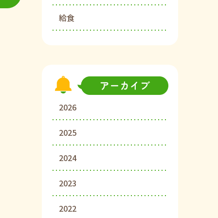
給食
2026
2025
2024
2023
2022