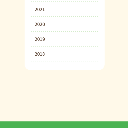
2021
2020
2019
2018