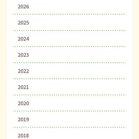
2026
2025
2024
2023
2022
2021
2020
2019
2018