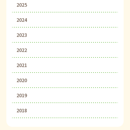
2025
2024
2023
2022
2021
2020
2019
2018