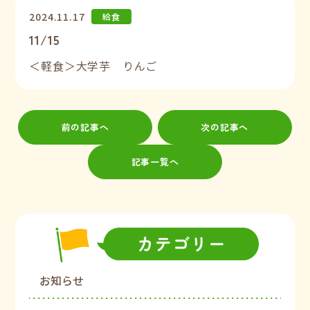
2024.11.17
給食
11/15
＜軽食＞大学芋 りんご
前の記事へ
次の記事へ
記事一覧へ
お知らせ