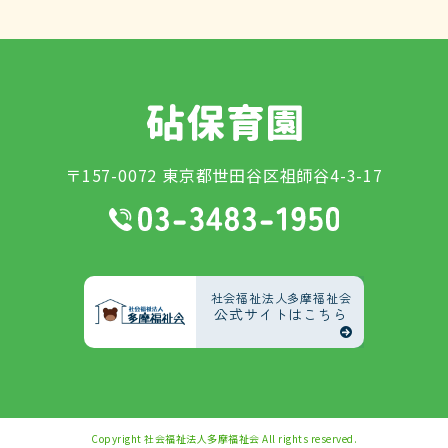
〒157-0072 東京都世田谷区祖師谷4-3-17
社会福祉法人多摩福祉会
公式サイトはこちら
Copyright
社会福祉法人多摩福祉会
All rights reserved.