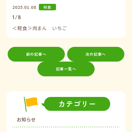
2025.01.08
給食
1/8
＜軽食＞肉まん いちご
前の記事へ
次の記事へ
記事一覧へ
お知らせ