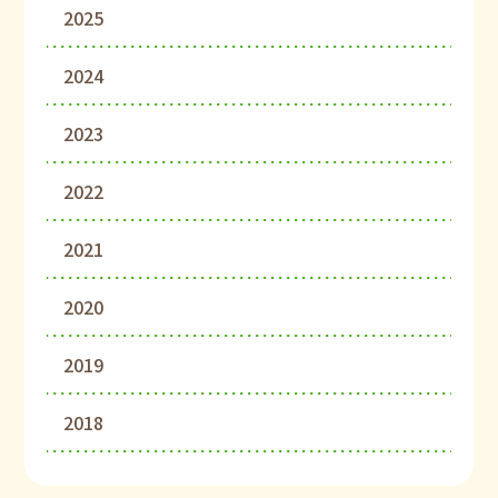
2025
2024
2023
2022
2021
2020
2019
2018