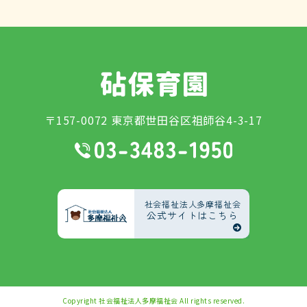
〒157-0072 東京都世田谷区祖師谷4-3-17
社会福祉法人多摩福祉会
公式サイトはこちら
Copyright
社会福祉法人多摩福祉会
All rights reserved.