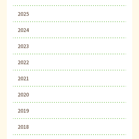
2025
2024
2023
2022
2021
2020
2019
2018