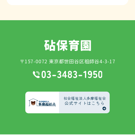
〒157-0072 東京都世田谷区祖師谷4-3-17
社会福祉法人多摩福祉会
公式サイトはこちら