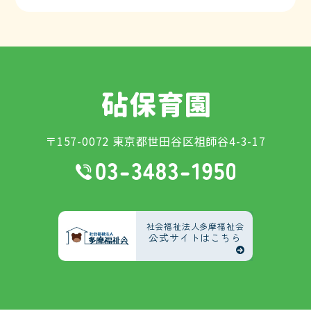
〒157-0072 東京都世田谷区祖師谷4-3-17
社会福祉法人多摩福祉会
公式サイトはこちら