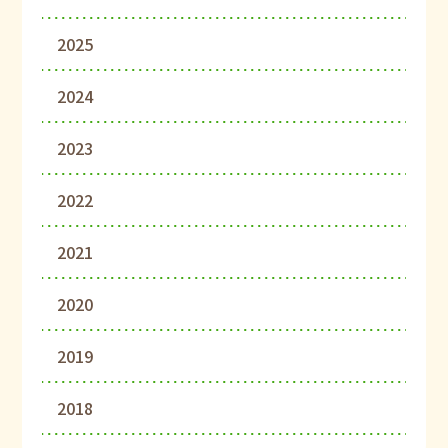
2025
2024
2023
2022
2021
2020
2019
2018