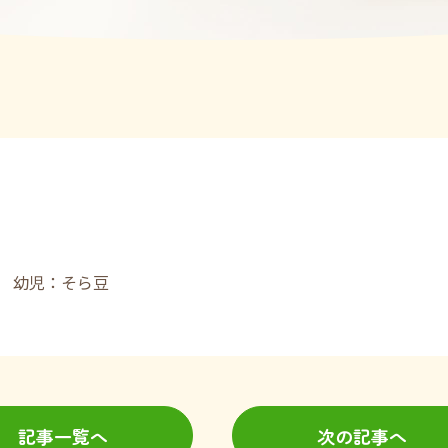
 幼児：そら豆
記事一覧へ
次の記事へ