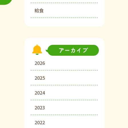
給食
2026
2025
2024
2023
2022