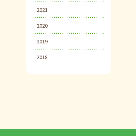
2021
2020
2019
2018