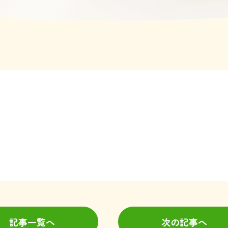
記事一覧へ
次の記事へ