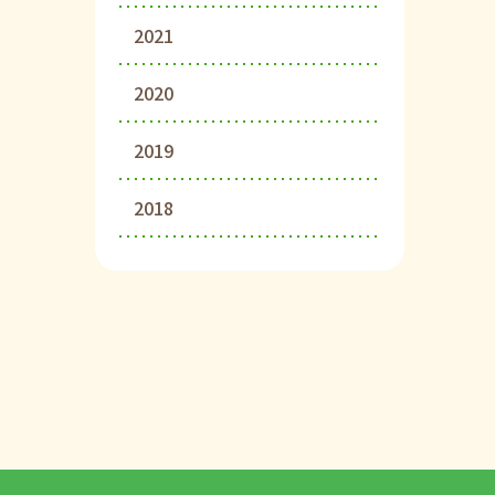
2021
2020
2019
2018