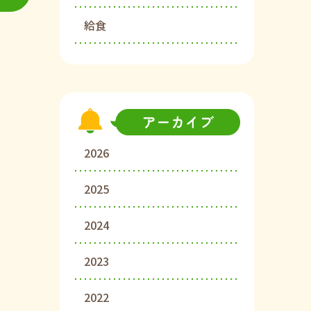
給食
2026
2025
2024
2023
2022