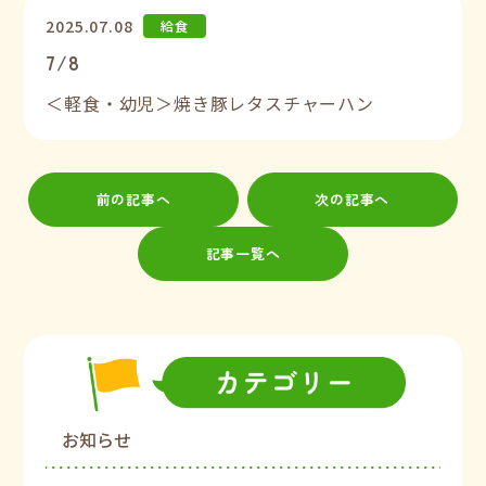
2025.07.08
給食
7/8
＜軽食・幼児＞焼き豚レタスチャーハン
前の記事へ
次の記事へ
記事一覧へ
お知らせ