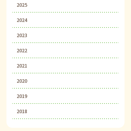
2025
2024
2023
2022
2021
2020
2019
2018