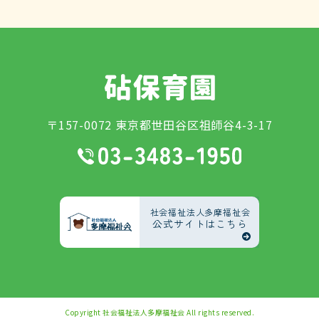
〒157-0072 東京都世田谷区祖師谷4-3-17
社会福祉法人多摩福祉会
公式サイトはこちら
Copyright
社会福祉法人多摩福祉会
All rights reserved.