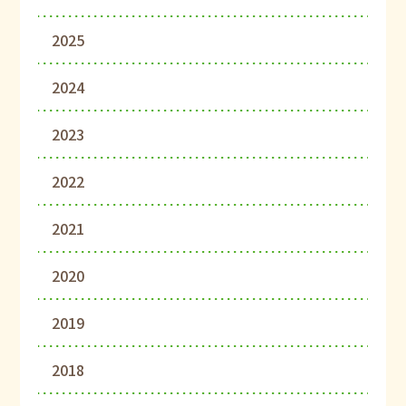
2025
2024
2023
2022
2021
2020
2019
2018