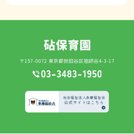
〒157-0072 東京都世田谷区祖師谷4-3-17
社会福祉法人多摩福祉会
公式サイトはこちら