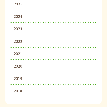
2025
2024
2023
2022
2021
2020
2019
2018