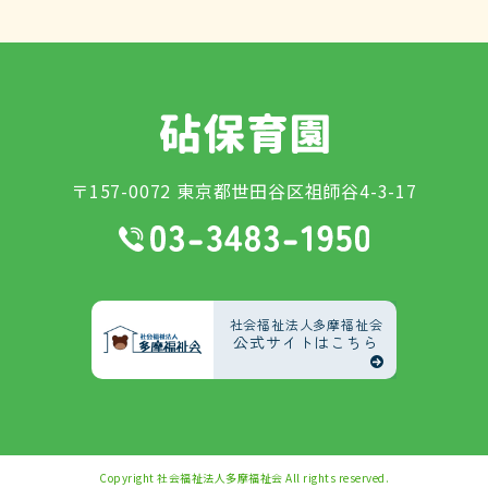
〒157-0072 東京都世田谷区祖師谷4-3-17
社会福祉法人多摩福祉会
公式サイトはこちら
Copyright
社会福祉法人多摩福祉会
All rights reserved.