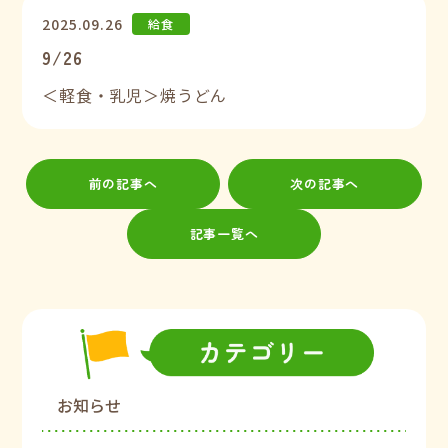
2025.09.26
給食
9/26
＜軽食・乳児＞焼うどん
前の記事へ
次の記事へ
記事一覧へ
お知らせ