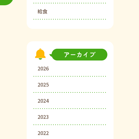
給食
2026
2025
2024
2023
2022