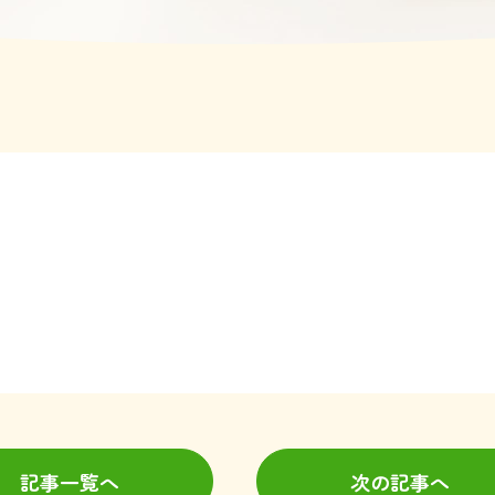
記事一覧へ
次の記事へ