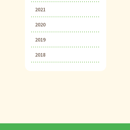
2021
2020
2019
2018