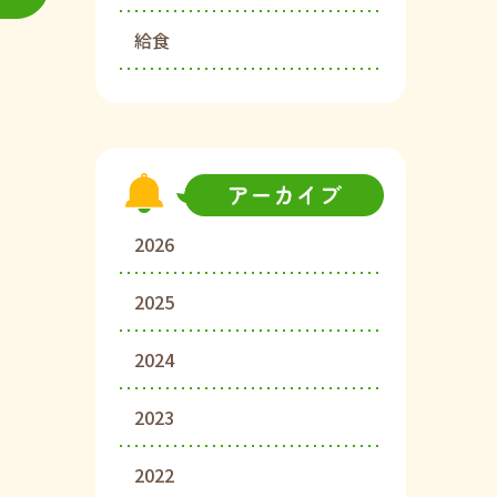
給食
2026
2025
2024
2023
2022