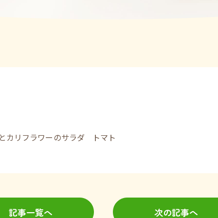
とカリフラワーのサラダ トマト
記事一覧へ
次の記事へ