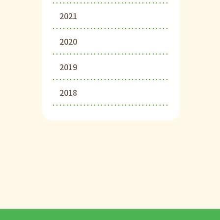
2021
2020
2019
2018