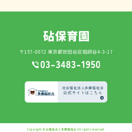
〒157-0072 東京都世田谷区祖師谷4-3-17
社会福祉法人多摩福祉会
公式サイトはこちら
Copyright
社会福祉法人多摩福祉会
All rights reserved.