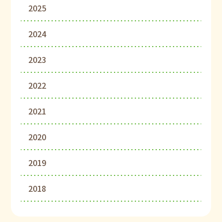
2025
2024
2023
2022
2021
2020
2019
2018