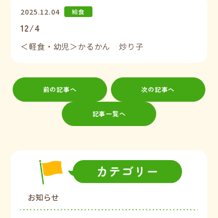
2025.12.04
給食
12/4
＜軽食・幼児＞かるかん 炒り子
前の記事へ
次の記事へ
記事一覧へ
お知らせ