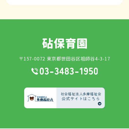
〒157-0072 東京都世田谷区祖師谷4-3-17
社会福祉法人多摩福祉会
公式サイトはこちら