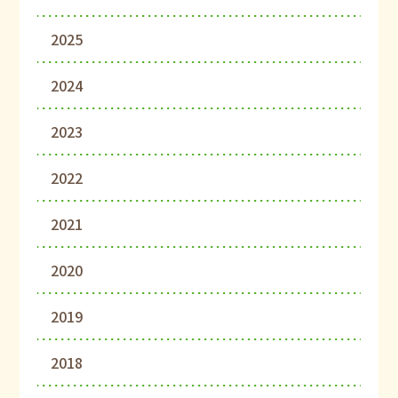
2025
2024
2023
2022
2021
2020
2019
2018