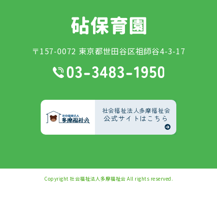
〒157-0072 東京都世田谷区祖師谷4-3-17
社会福祉法人多摩福祉会
公式サイトはこちら
Copyright
社会福祉法人多摩福祉会
All rights reserved.