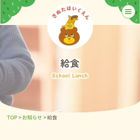
≡
給食
School Lunch
TOP
>
お知らせ
>
給食