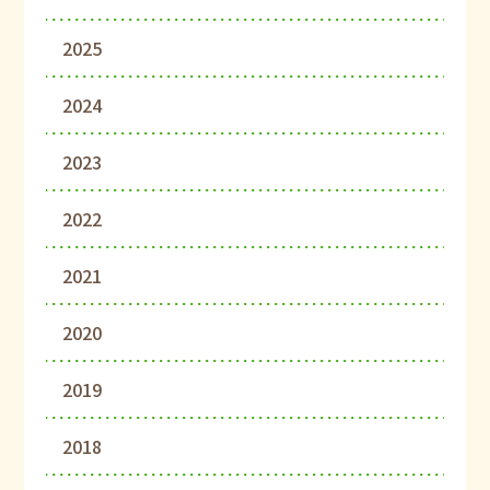
2025
2024
2023
2022
2021
2020
2019
2018