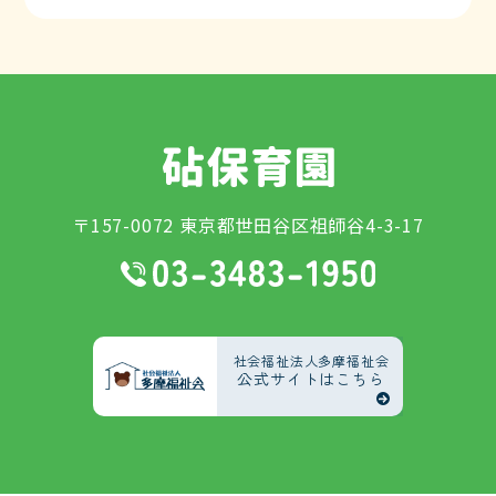
〒157-0072 東京都世田谷区祖師谷4-3-17
社会福祉法人多摩福祉会
公式サイトはこちら