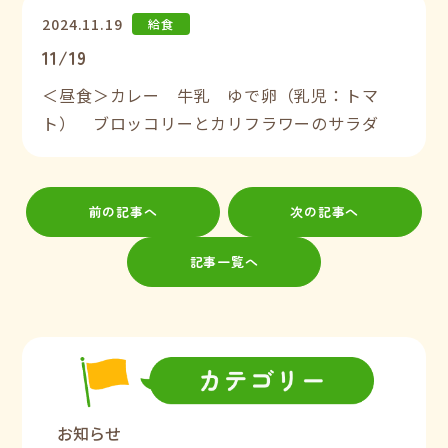
2024.11.19
給食
11/19
＜昼食＞カレー 牛乳 ゆで卵（乳児：トマ
ト） ブロッコリーとカリフラワーのサラダ
前の記事へ
次の記事へ
記事一覧へ
お知らせ