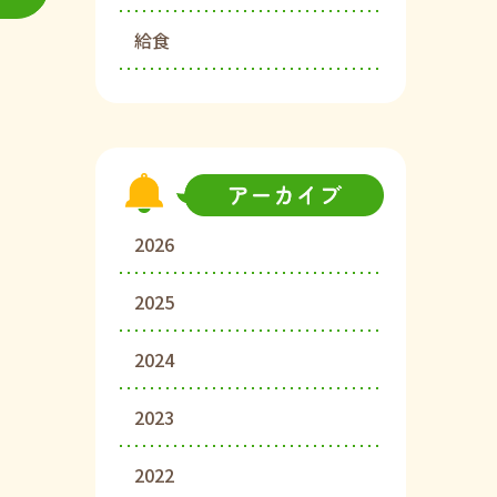
給食
2026
2025
2024
2023
2022