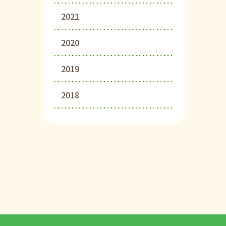
2021
2020
2019
2018