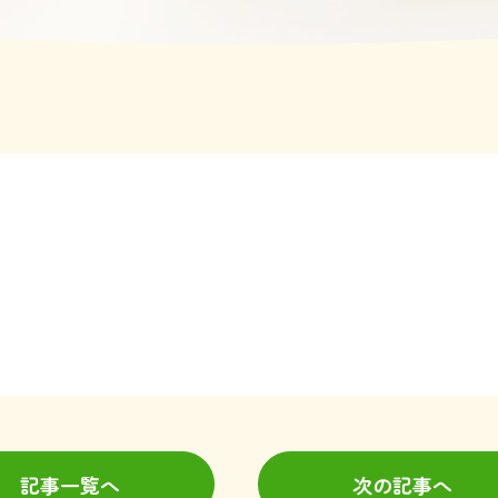
記事一覧へ
次の記事へ